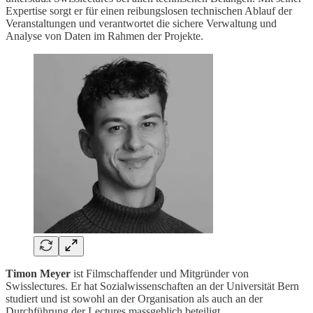
Expertise sorgt er für einen reibungslosen technischen Ablauf der
Veranstaltungen und verantwortet die sichere Verwaltung und
Analyse von Daten im Rahmen der Projekte.
Timon Meyer
ist Filmschaffender und Mitgründer von
Swisslectures. Er hat Sozialwissenschaften an der Universität Bern
studiert und ist sowohl an der Organisation als auch an der
Durchführung der Lectures massgeblich beteiligt.