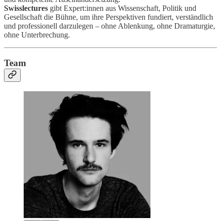
Swisslectures
gibt Expert:innen aus Wissenschaft, Politik und
Gesellschaft die Bühne, um ihre Perspektiven fundiert, verständlich
und professionell darzulegen – ohne Ablenkung, ohne Dramaturgie,
ohne Unterbrechung.
Team