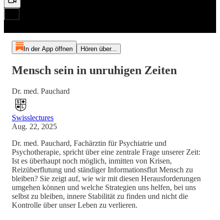
In der App öffnen
Hören über...
Mensch sein in unruhigen Zeiten
Dr. med. Pauchard
Swisslectures
Aug. 22, 2025
Dr. med. Pauchard, Fachärztin für Psychiatrie und
Psychotherapie, spricht über eine zentrale Frage unserer Zeit:
Ist es überhaupt noch möglich, inmitten von Krisen,
Reizüberflutung und ständiger Informationsflut Mensch zu
bleiben? Sie zeigt auf, wie wir mit diesen Herausforderungen
umgehen können und welche Strategien uns helfen, bei uns
selbst zu bleiben, innere Stabilität zu finden und nicht die
Kontrolle über unser Leben zu verlieren.