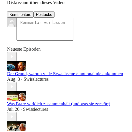
Diskussion über dieses Video
Kommentare
Restacks
Neueste Episoden
Der Grund, warum viele Erwachsene emotional nie ankommen
Aug. 3
Swisslectures
•
Was Paare wirklich zusammenhält (und was sie zerstört)
Juli 20
Swisslectures
•