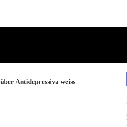
 über Antidepressiva weiss