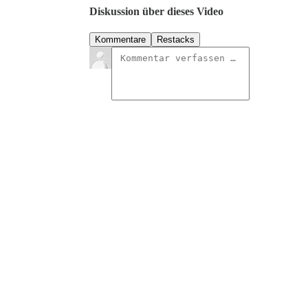
Diskussion über dieses Video
Kommentare
Restacks